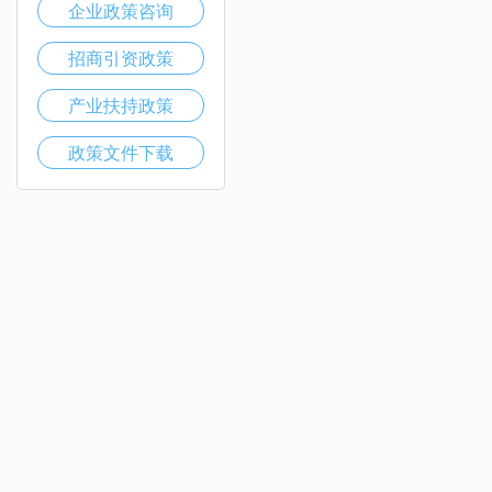
企业政策咨询
招商引资政策
产业扶持政策
政策文件下载