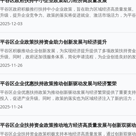
平谷区政府扶持中小企业政策助力经济高质量发展
平谷区政府积极推行扶持中小企业政策，旨在助力区域经济高质量发展。
升级，提升企业竞争力。政策的落实将促进就业、激活市场活力，为平谷
2025-12-03
平谷区企业政策扶持资金助力创新发展与经济提升
平谷区积极推动企业创新发展，为实现经济提升提供了多项政策扶持资金
升级。同时，政府还加强服务体系，简化申请流程，为企业创造良好的发
2025-11-26
平谷区企业优惠扶持政策推动创新驱动发展与经济繁荣
平谷区企业优惠扶持政策为推动创新驱动发展与经济繁荣提供了重要支持
投入，促进产业升级。同时，政策的落实也为区域经济注入了新的活力，
2025-11-24
平谷区企业扶持资金政策推动地方经济高质量发展与创新双驱动
平谷区企业扶持资金政策积极支持本地经济高质量发展，通过创新双驱动