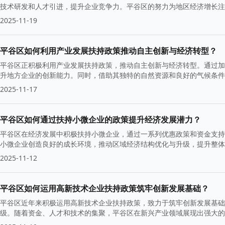
技术研发和人才引进，提升企业竞争力。平谷区的努力为地区经济增长注
升级。
2025-11-19
平谷区如何利用产业发展扶持政策推动自主创新与经济转型？
平谷区正积极利用产业发展扶持政策，推动自主创新与经济转型。通过加
升地方企业的创新能力。同时，借助其独特的自然资源和良好的气候条件
2025-11-17
平谷区如何通过扶持小微企业的政策提升经济发展潜力？
平谷区在经济发展中积极扶持小微企业，通过一系列优惠政策和资金支持
小微企业创造良好的成长环境，推动区域经济结构优化与升级，提升整
2025-11-12
平谷区如何运用高新技术企业扶持政策筑牢创新发展基础？
平谷区近年来积极运用高新技术企业扶持政策，致力于筑牢创新发展基础
级。随着资金、人才和技术的集聚，平谷区在新兴产业领域展现出强大的