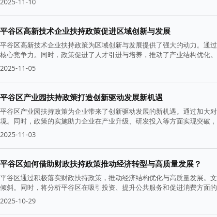
2025-11-10
平谷区高新技术企业扶持政策促进区域创新与发展
平谷区高新技术企业扶持政策为区域创新与发展提供了强大的动力。通过
核心竞争力。同时，政策促进了人才引进与培养，推动了产业结构优化。
展。
2025-11-05
平谷区产业园扶持政策打造创新驱动发展新机遇
平谷区产业园扶持政策为企业带来了创新驱动发展的新机遇。通过加大对
境。同时，政策的实施助力企业在产业升级、研发投入等方面实现突破，
2025-11-03
平谷区如何借助财政扶持政策推动经济转型与高质量发展？
平谷区通过积极落实财政扶持政策，推动经济结构优化与高质量发展。文
倾斜。同时，将分析平谷区在吸引投资、提升公共服务和促进消费方面的
2025-10-29