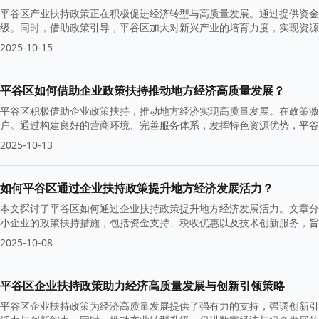
平谷区产业扶持政策正在积极促进经济转型与高质量发展。通过提供资金
级。同时，借助政策引导，平谷区加大对新兴产业的培育力度，实现资源
2025-10-15
平谷区如何借助企业政策扶持推动地方经济高质量发展？
平谷区积极借助企业政策扶持，推动地方经济实现高质量发展。在政策激
户。通过构建良好的营商环境、完善服务体系，发挥特色资源优势，平谷
2025-10-13
如何平谷区通过企业扶持政策提升地方经济发展活力？
本文探讨了平谷区如何通过企业扶持政策提升地方经济发展活力。文章分
小企业的政策扶持措施，包括资金支持、税收优惠以及技术创新服务，旨
展。
2025-10-08
平谷区企业扶持政策助力经济高质量发展与创新引领策略
平谷区企业扶持政策为经济高质量发展提供了强有力的支持，强调创新引