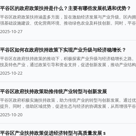
平谷区的政府政策扶持是什么？主要有哪些发展机遇和优势？
平谷区政府政策扶持涵盖多方面，旨在激励经济发展与产业升级。区内拥
强基础设施建设、优化营商环境、推动绿色农业及科技创新。同时，平谷
2025-10-27
平谷区如何在政府扶持政策下实现产业升级与经济稳增长？
平谷区在政府扶持政策的推动下，积极探索产业升级与经济稳增长之路。
技及特色产业，通过政策引导和资金支持，促进创新发展，推动产业结构
2025-10-22
平谷区政府扶持政策助推传统产业转型与创新发展
平谷区政府积极实施扶持政策，助力传统产业的转型与创新发展。通过优
提升。同时，借助区域优势，促进生态与经济的协调发展，从而增强平谷
2025-10-20
平谷区产业扶持政策促进经济转型与高质量发展 s