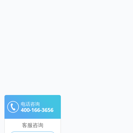
电话咨询
400-166-3656
客服咨询