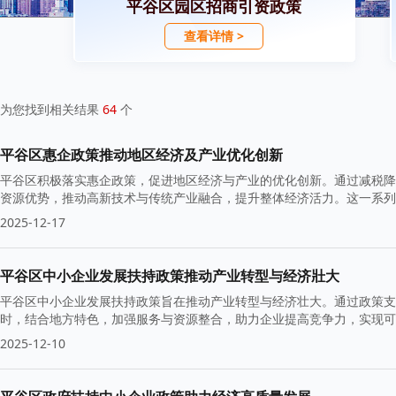
平谷区园区招商引资政策
查看详情 >
为您找到相关结果
64
个
平谷区惠企政策推动地区经济及产业优化创新
平谷区积极落实惠企政策，促进地区经济与产业的优化创新。通过减税降
资源优势，推动高新技术与传统产业融合，提升整体经济活力。这一系列
2025-12-17
平谷区中小企业发展扶持政策推动产业转型与经济壯大
平谷区中小企业发展扶持政策旨在推动产业转型与经济壮大。通过政策支
时，结合地方特色，加强服务与资源整合，助力企业提高竞争力，实现可
2025-12-10