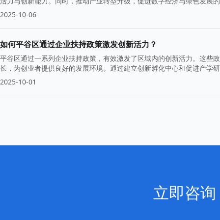
活力与创新能力。同时，推动产业转型升级，促进数字经济与绿色发展的
2025-10-06
如何平谷区通过企业扶持政策激发创新活力？
平谷区通过一系列企业扶持政策，有效激发了区域内的创新活力。这些政
长，为创业者提供良好的发展环境。通过建立创新孵化中心和促进产学研
2025-10-01
立即咨询