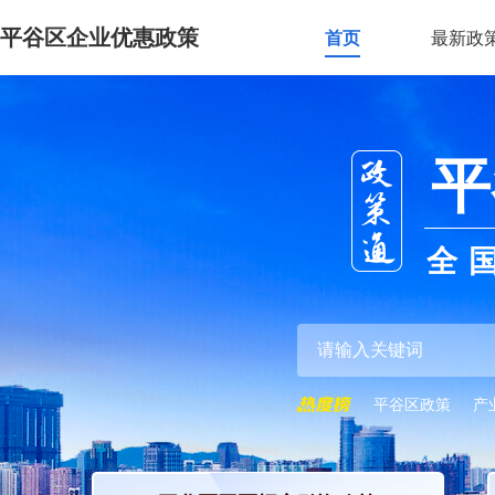
平谷区企业优惠政策
首页
最新政
平
全
平谷区政策
产